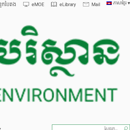
ភាសាខ្មែរ
្លកបៃតង
eMOE
eLibrary
Mail